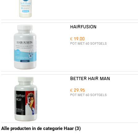
HAIRFUSION
€ 19.00
POT MET 60 SOFTGELS
BETTER HAIR MAN
€ 29.95
POT MET 60 SOFTGELS
Alle producten in de categorie Haar (3)