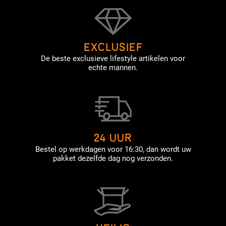
EXCLUSIEF
De beste exclusieve lifestyle artikelen voor
echte mannen.
24 UUR
Bestel op werkdagen voor 16:30, dan wordt uw
pakket dezelfde dag nog verzonden.