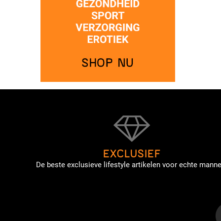
EXCLUSIEF
De beste exclusieve lifestyle artikelen voor echte manne