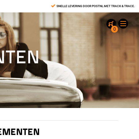
SNELLE LEVERING DOOR POSTNL MET TRACK & TRACE.
0
NTEN
LEMENTEN