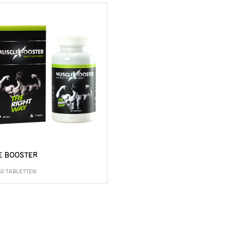
E BOOSTER
60 TABLETTEN