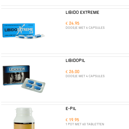
LIBIDO EXTREME
€ 24.95
DOOSJE MET 6 CAPSULES
LIBIDOPIL
€ 26.00
DOOSJE MET 4 CAPSULES
E-PIL
€ 19.95
1 POT MET 60 TABLETTEN