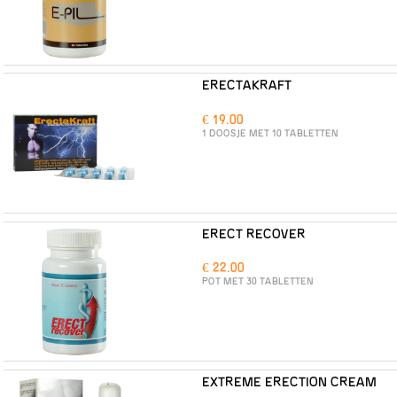
ERECTAKRAFT
€ 19.00
1 DOOSJE MET 10 TABLETTEN
ERECT RECOVER
€ 22.00
POT MET 30 TABLETTEN
EXTREME ERECTION CREAM