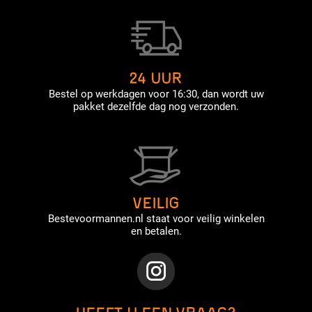
24 UUR
Bestel op werkdagen voor 16:30, dan wordt uw
pakket dezelfde dag nog verzonden.
VEILIG
Bestevoormannen.nl staat voor veilig winkelen
en betalen.